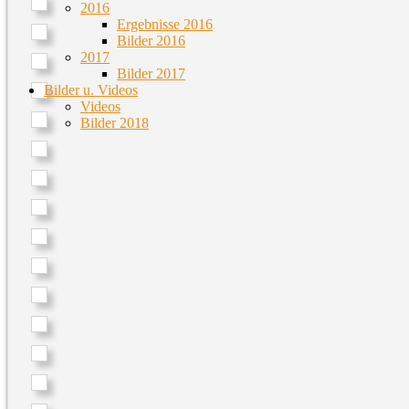
2016
Ergebnisse 2016
Bilder 2016
2017
Bilder 2017
Bilder u. Videos
Videos
Bilder 2018