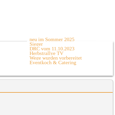
neu im Sommer 2025
Sieger
DRC vom 11.10.2023
Herbstrallye TV
Wege wurden vorbereitet
Eventkoch & Catering