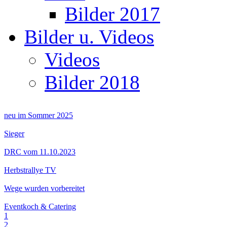
Bilder 2017
Bilder u. Videos
Videos
Bilder 2018
neu im Sommer 2025
Sieger
DRC vom 11.10.2023
Herbstrallye TV
Wege wurden vorbereitet
Eventkoch & Catering
1
2