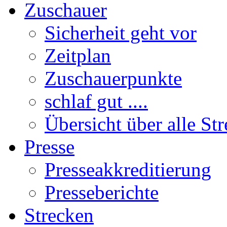
Zuschauer
Sicherheit geht vor
Zeitplan
Zuschauerpunkte
schlaf gut ....
Übersicht über alle St
Presse
Presseakkreditierung
Presseberichte
Strecken