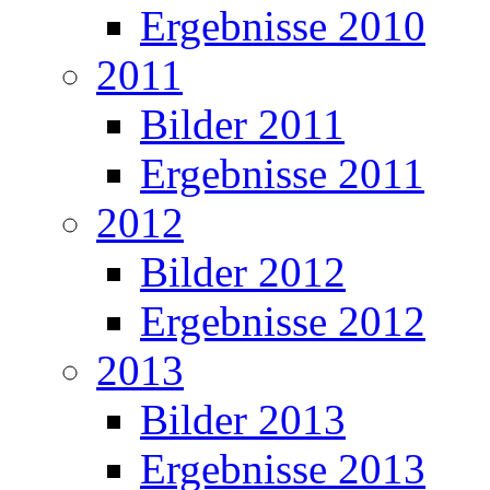
Ergebnisse 2010
2011
Bilder 2011
Ergebnisse 2011
2012
Bilder 2012
Ergebnisse 2012
2013
Bilder 2013
Ergebnisse 2013