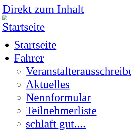
Direkt zum Inhalt
Startseite
Fahrer
Veranstalterausschrei
Aktuelles
Nennformular
Teilnehmerliste
schlaft gut....