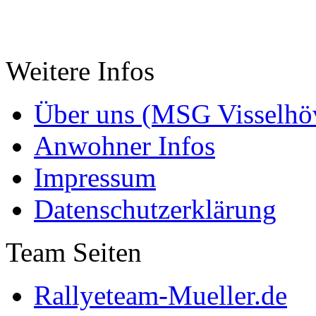
Weitere Infos
Über uns (MSG Visselhöv
Anwohner Infos
Impressum
Datenschutzerklärung
Team Seiten
Rallyeteam-Mueller.de