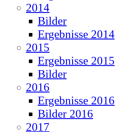
2014
Bilder
Ergebnisse 2014
2015
Ergebnisse 2015
Bilder
2016
Ergebnisse 2016
Bilder 2016
2017