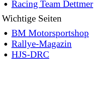
Racing Team Dettmer
Wichtige Seiten
BM Motorsportshop
Rallye-Magazin
HJS-DRC