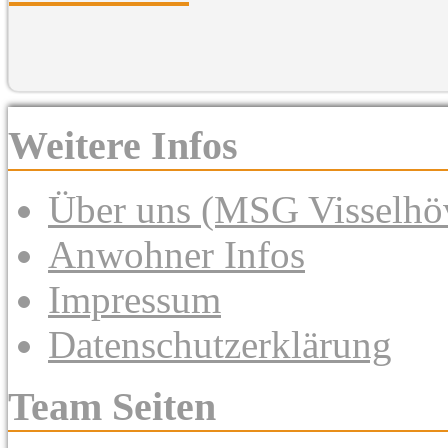
Weitere Infos
Über uns (MSG Visselhöv
Anwohner Infos
Impressum
Datenschutzerklärung
Team Seiten