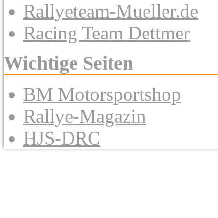
Rallyeteam-Mueller.de
Racing Team Dettmer
Wichtige Seiten
BM Motorsportshop
Rallye-Magazin
HJS-DRC