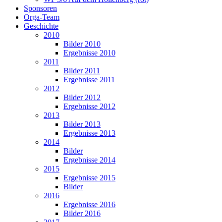
Sponsoren
Orga-Team
Geschichte
2010
Bilder 2010
Ergebnisse 2010
2011
Bilder 2011
Ergebnisse 2011
2012
Bilder 2012
Ergebnisse 2012
2013
Bilder 2013
Ergebnisse 2013
2014
Bilder
Ergebnisse 2014
2015
Ergebnisse 2015
Bilder
2016
Ergebnisse 2016
Bilder 2016