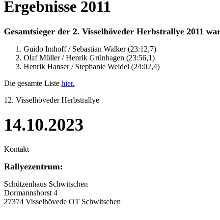
Ergebnisse 2011
Gesamtsieger der 2. Visselhöveder Herbstrallye 2011 waren
Guido Imhoff / Sebastian Walker (23:12,7)
Olaf Müller / Henrik Grünhagen (23:56,1)
Henrik Hanser / Stephanie Weidel (24:02,4)
Die gesamte Liste
hier.
12. Visselhöveder Herbstrallye
14.10.2023
Kontakt
Rallyezentrum:
Schützenhaus Schwitschen
Dormannshorst 4
27374 Visselhövede OT Schwitschen