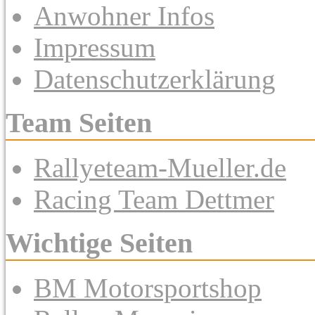
Anwohner Infos
Impressum
Datenschutzerklärung
Team Seiten
Rallyeteam-Mueller.de
Racing Team Dettmer
Wichtige Seiten
BM Motorsportshop