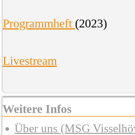
Programmheft
(2023)
Livestream
Weitere Infos
Über uns (MSG Visselhöv