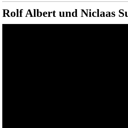
Rolf Albert und Niclaas S