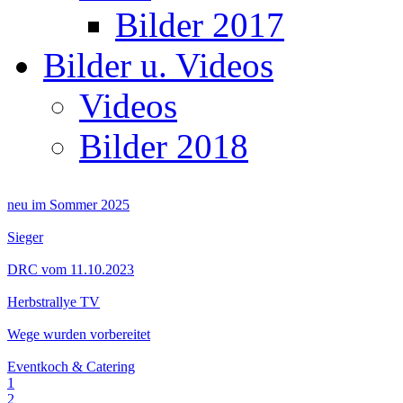
Bilder 2017
Bilder u. Videos
Videos
Bilder 2018
neu im Sommer 2025
Sieger
DRC vom 11.10.2023
Herbstrallye TV
Wege wurden vorbereitet
Eventkoch & Catering
1
2