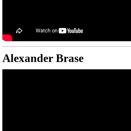
Alexander Brase