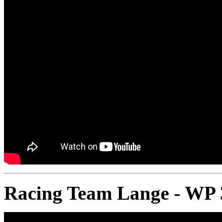
Racing Team Lange - WP 