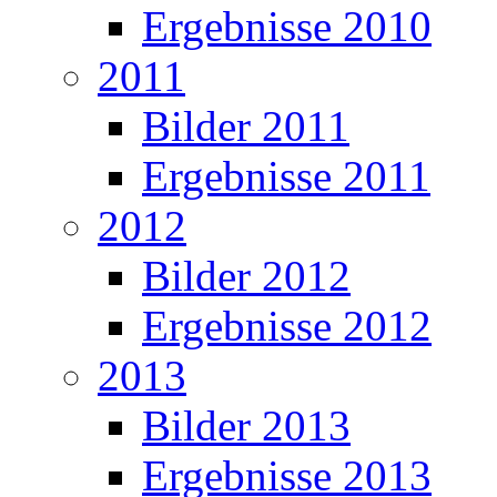
Ergebnisse 2010
2011
Bilder 2011
Ergebnisse 2011
2012
Bilder 2012
Ergebnisse 2012
2013
Bilder 2013
Ergebnisse 2013