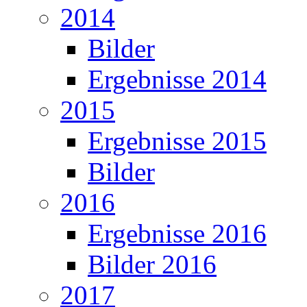
2014
Bilder
Ergebnisse 2014
2015
Ergebnisse 2015
Bilder
2016
Ergebnisse 2016
Bilder 2016
2017