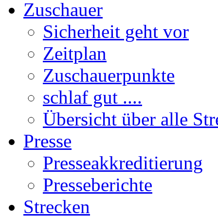
Zuschauer
Sicherheit geht vor
Zeitplan
Zuschauerpunkte
schlaf gut ....
Übersicht über alle St
Presse
Presseakkreditierung
Presseberichte
Strecken