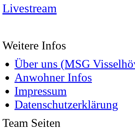
Livestream
Weitere Infos
Über uns (MSG Visselhöv
Anwohner Infos
Impressum
Datenschutzerklärung
Team Seiten