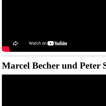
Marcel Becher und Peter 