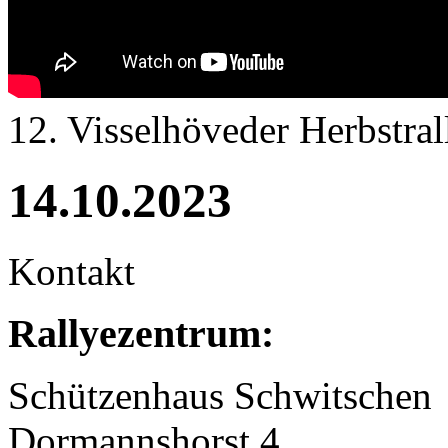
12. Visselhöveder Herbstral
14.10.2023
Kontakt
Rallyezentrum:
Schützenhaus Schwitschen
Dormannshorst 4