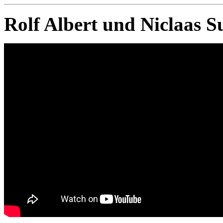
Rolf Albert und Niclaas S