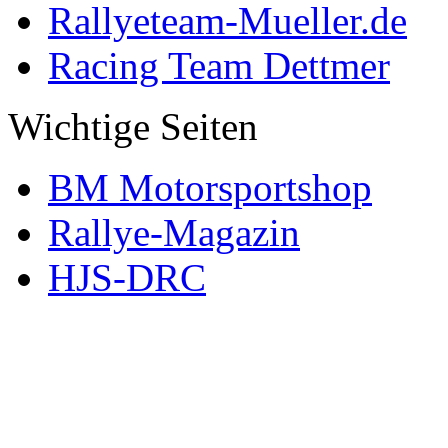
Rallyeteam-Mueller.de
Racing Team Dettmer
Wichtige Seiten
BM Motorsportshop
Rallye-Magazin
HJS-DRC