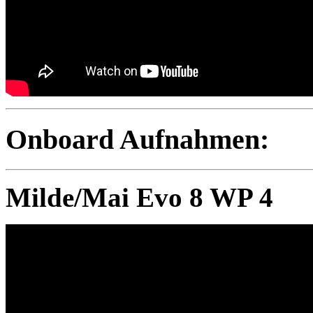
Onboard Aufnahmen:
Milde/Mai Evo 8 WP 4