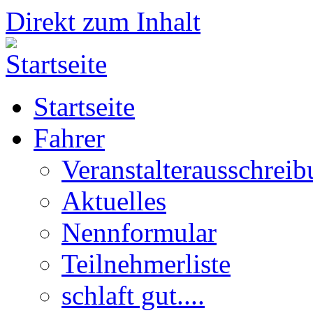
Direkt zum Inhalt
Startseite
Fahrer
Veranstalterausschrei
Aktuelles
Nennformular
Teilnehmerliste
schlaft gut....