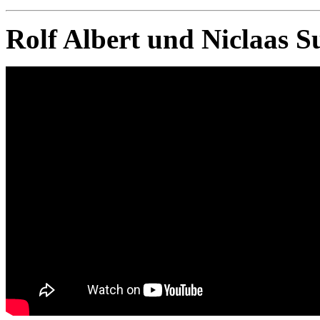
Rolf Albert und Niclaas S