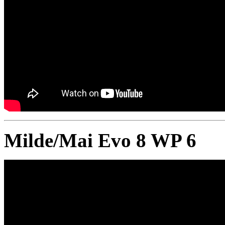
Milde/Mai Evo 8 WP 6