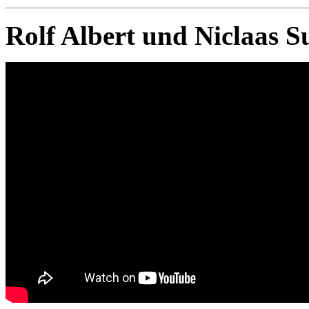
Rolf Albert und Niclaas S