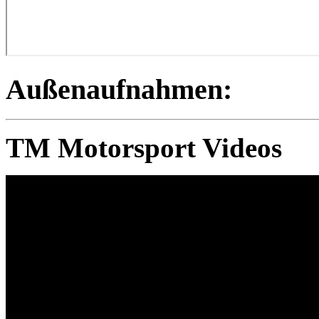
Außenaufnahmen:
TM Motorsport Videos