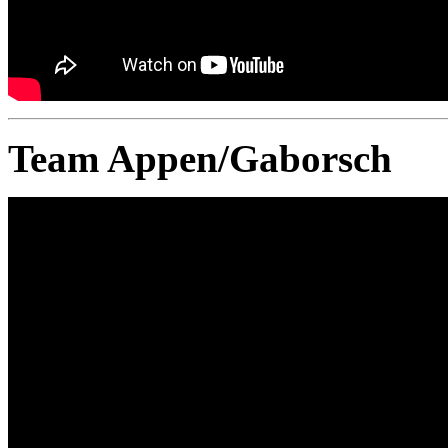
Team Appen/Gaborsch