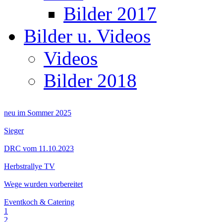
Bilder 2017
Bilder u. Videos
Videos
Bilder 2018
neu im Sommer 2025
Sieger
DRC vom 11.10.2023
Herbstrallye TV
Wege wurden vorbereitet
Eventkoch & Catering
1
2