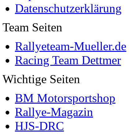
Datenschutzerklärung
Team Seiten
Rallyeteam-Mueller.de
Racing Team Dettmer
Wichtige Seiten
BM Motorsportshop
Rallye-Magazin
HJS-DRC