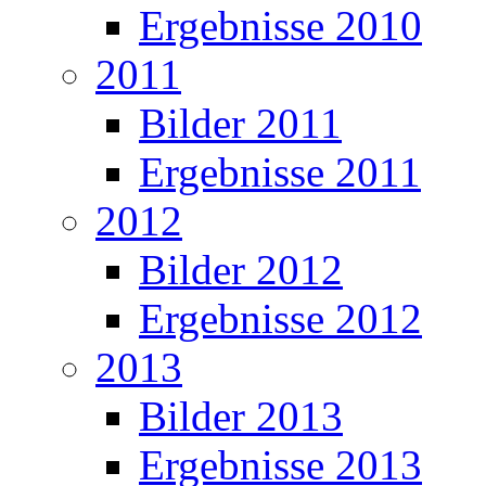
Ergebnisse 2010
2011
Bilder 2011
Ergebnisse 2011
2012
Bilder 2012
Ergebnisse 2012
2013
Bilder 2013
Ergebnisse 2013