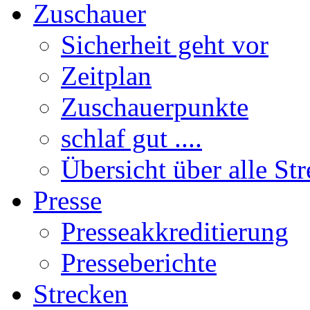
Zuschauer
Sicherheit geht vor
Zeitplan
Zuschauerpunkte
schlaf gut ....
Übersicht über alle St
Presse
Presseakkreditierung
Presseberichte
Strecken