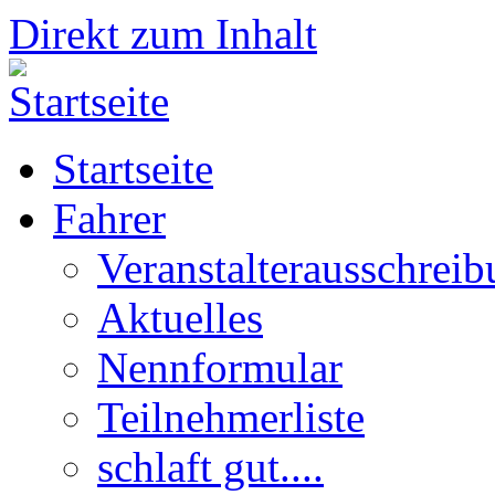
Direkt zum Inhalt
Startseite
Fahrer
Veranstalterausschrei
Aktuelles
Nennformular
Teilnehmerliste
schlaft gut....