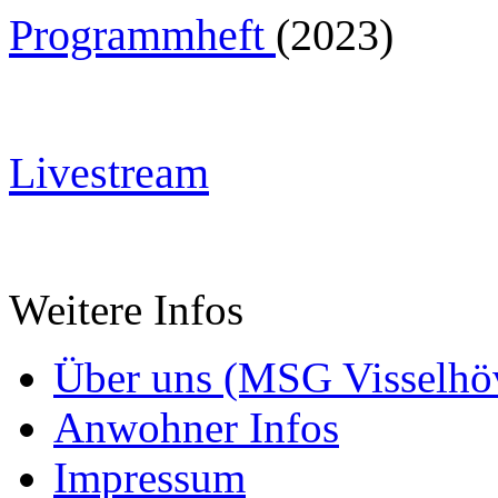
Programmheft
(2023)
Livestream
Weitere Infos
Über uns (MSG Visselhöv
Anwohner Infos
Impressum