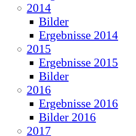
2014
Bilder
Ergebnisse 2014
2015
Ergebnisse 2015
Bilder
2016
Ergebnisse 2016
Bilder 2016
2017