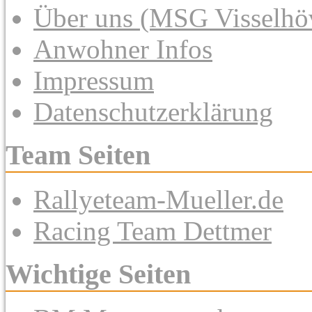
Über uns (MSG Visselhöv
Anwohner Infos
Impressum
Datenschutzerklärung
Team Seiten
Rallyeteam-Mueller.de
Racing Team Dettmer
Wichtige Seiten