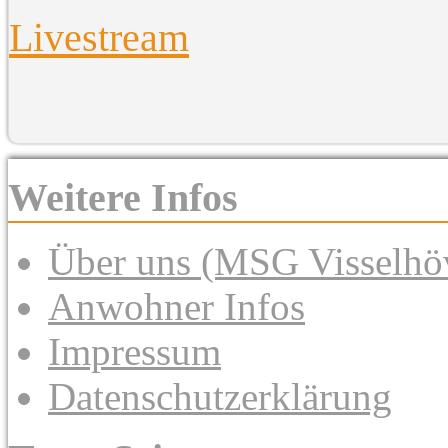
Livestream
Weitere Infos
Über uns (MSG Visselhöv
Anwohner Infos
Impressum
Datenschutzerklärung