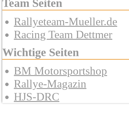
Team Seiten
Rallyeteam-Mueller.de
Racing Team Dettmer
Wichtige Seiten
BM Motorsportshop
Rallye-Magazin
HJS-DRC