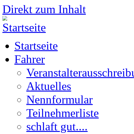
Direkt zum Inhalt
Startseite
Fahrer
Veranstalterausschrei
Aktuelles
Nennformular
Teilnehmerliste
schlaft gut....