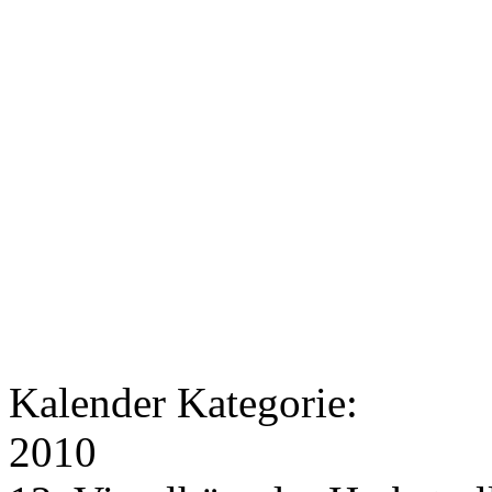
Kalender Kategorie:
2010