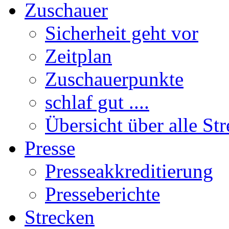
Zuschauer
Sicherheit geht vor
Zeitplan
Zuschauerpunkte
schlaf gut ....
Übersicht über alle St
Presse
Presseakkreditierung
Presseberichte
Strecken