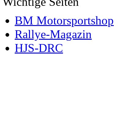
Wichtige Seiten
BM Motorsportshop
Rallye-Magazin
HJS-DRC