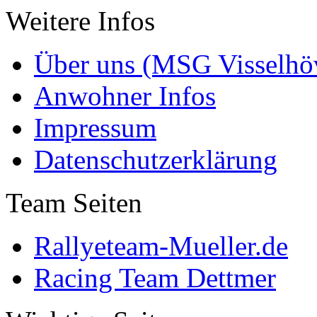
Weitere Infos
Über uns (MSG Visselhöv
Anwohner Infos
Impressum
Datenschutzerklärung
Team Seiten
Rallyeteam-Mueller.de
Racing Team Dettmer