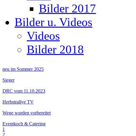
Bilder 2017
Bilder u. Videos
Videos
Bilder 2018
neu im Sommer 2025
Sieger
DRC vom 11.10.2023
Herbstrallye TV
Wege wurden vorbereitet
Eventkoch & Catering
1
2