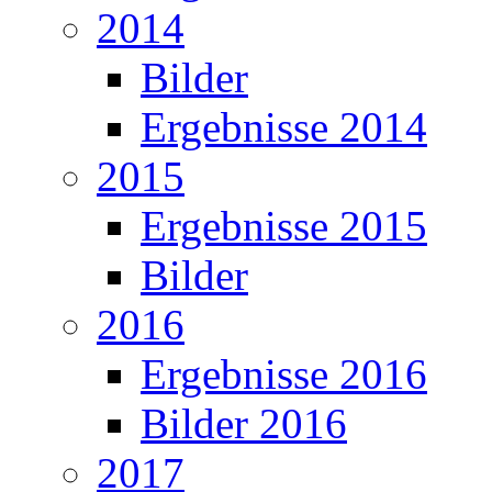
2014
Bilder
Ergebnisse 2014
2015
Ergebnisse 2015
Bilder
2016
Ergebnisse 2016
Bilder 2016
2017