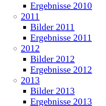
Ergebnisse 2010
2011
Bilder 2011
Ergebnisse 2011
2012
Bilder 2012
Ergebnisse 2012
2013
Bilder 2013
Ergebnisse 2013