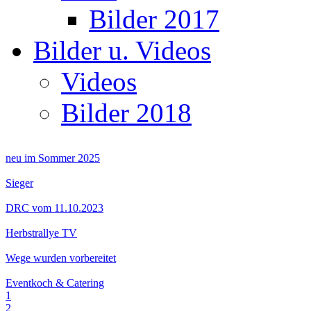
Bilder 2017
Bilder u. Videos
Videos
Bilder 2018
neu im Sommer 2025
Sieger
DRC vom 11.10.2023
Herbstrallye TV
Wege wurden vorbereitet
Eventkoch & Catering
1
2