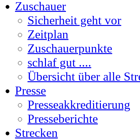
Zuschauer
Sicherheit geht vor
Zeitplan
Zuschauerpunkte
schlaf gut ....
Übersicht über alle St
Presse
Presseakkreditierung
Presseberichte
Strecken