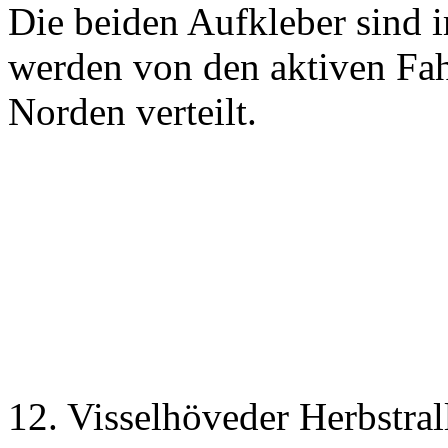
Die beiden Aufkleber sind 
werden von den aktiven Fah
Norden verteilt.
12. Visselhöveder Herbstral