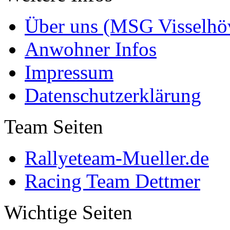
Über uns (MSG Visselhöv
Anwohner Infos
Impressum
Datenschutzerklärung
Team Seiten
Rallyeteam-Mueller.de
Racing Team Dettmer
Wichtige Seiten