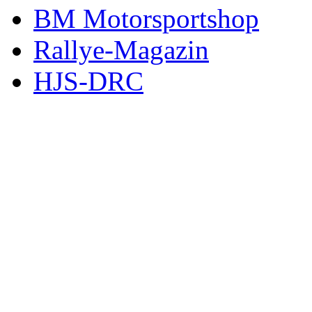
BM Motorsportshop
Rallye-Magazin
HJS-DRC