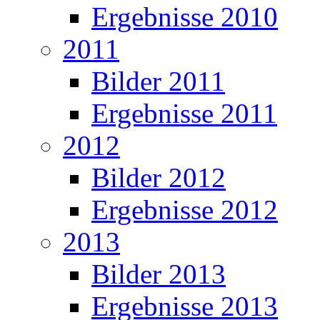
Ergebnisse 2010
2011
Bilder 2011
Ergebnisse 2011
2012
Bilder 2012
Ergebnisse 2012
2013
Bilder 2013
Ergebnisse 2013