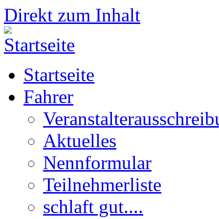
Direkt zum Inhalt
Startseite
Fahrer
Veranstalterausschrei
Aktuelles
Nennformular
Teilnehmerliste
schlaft gut....