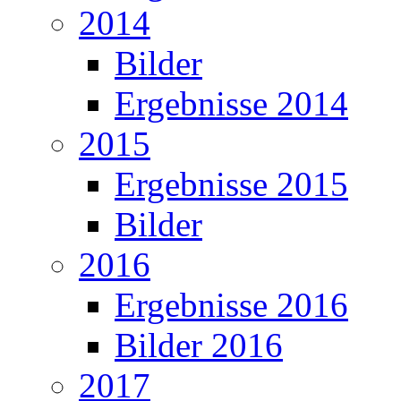
2014
Bilder
Ergebnisse 2014
2015
Ergebnisse 2015
Bilder
2016
Ergebnisse 2016
Bilder 2016
2017