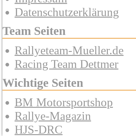
Datenschutzerklärung
Team Seiten
Rallyeteam-Mueller.de
Racing Team Dettmer
Wichtige Seiten
BM Motorsportshop
Rallye-Magazin
HJS-DRC