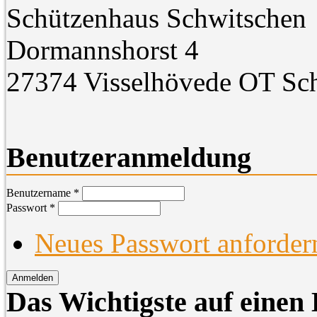
Schützenhaus Schwitschen
Dormannshorst 4
27374 Visselhövede OT Sc
Benutzeranmeldung
Benutzername
*
Passwort
*
Neues Passwort anforder
Das Wichtigste auf einen 