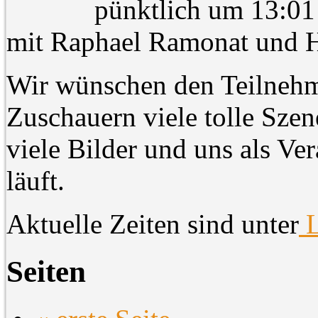
pünktlich um 13:01 
mit Raphael Ramonat und 
Wir wünschen den Teilnehme
Zuschauern viele tolle Sze
viele Bilder und uns als Ver
läuft.
Aktuelle Zeiten sind unter
L
Seiten