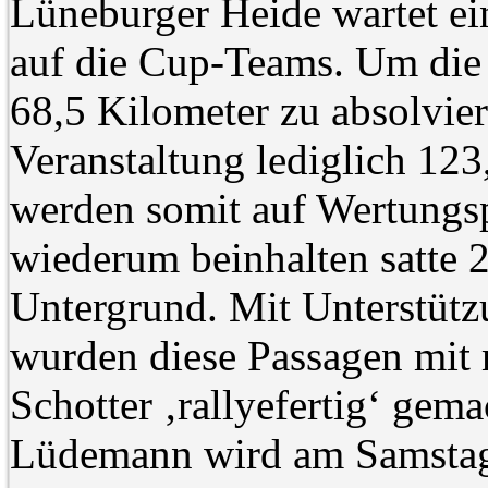
Lüneburger Heide wartet ei
auf die Cup-Teams. Um die
68,5 Kilometer zu absolvier
Veranstaltung lediglich 12
werden somit auf Wertungs
wiederum beinhalten satte 
Untergrund. Mit Unterstütz
wurden diese Passagen mit
Schotter ‚rallyefertig‘ gem
Lüdemann wird am Samstag 