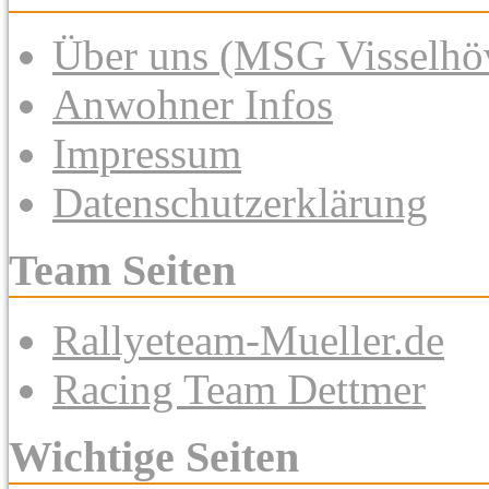
Über uns (MSG Visselhöv
Anwohner Infos
Impressum
Datenschutzerklärung
Team Seiten
Rallyeteam-Mueller.de
Racing Team Dettmer
Wichtige Seiten