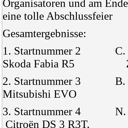
Organisatoren und am Ende
eine tolle Abschlussfeier
Gesamtergebnisse:
1. Startnummer 2 C
Skoda Fabia R5 Z
2. Startnummer 3 
Mitsubishi EVO Zei
3. Startnummer 4 N
Citroën DS 3 R3T. Ze