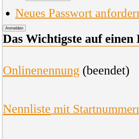
Neues Passwort anforder
Das Wichtigste auf einen 
O
nlinenennung
(beendet)
Nennliste
mit Startnummer