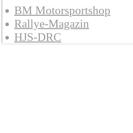
BM Motorsportshop
Rallye-Magazin
HJS-DRC