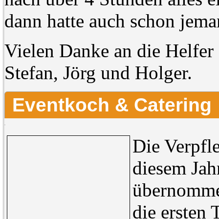
dann hatte auch schon jema
Vielen Danke an die Helfer 
Stefan, Jörg und Holger.
Eventkoch & Catering
Die Verpfl
diesem Jah
übernommen
die ersten 