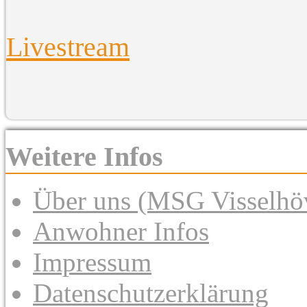
Livestream
Weitere Infos
Über uns (MSG Visselhöv
Anwohner Infos
Impressum
Datenschutzerklärung