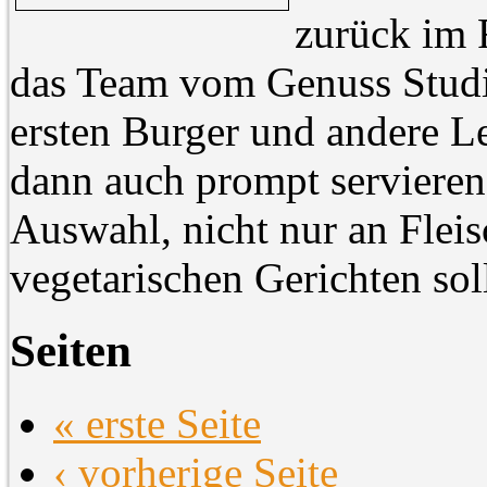
zurück im
das Team vom Genuss Studio
ersten Burger und andere L
dann auch prompt servieren
Auswahl, nicht nur an Fleis
vegetarischen Gerichten soll
Seiten
« erste Seite
‹ vorherige Seite