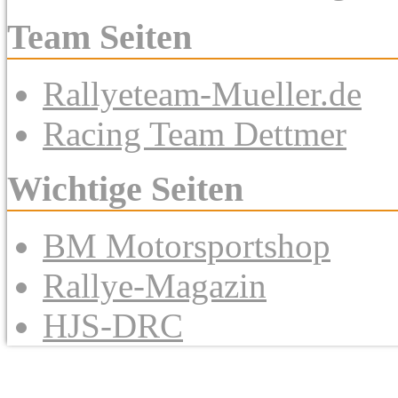
Team Seiten
Rallyeteam-Mueller.de
Racing Team Dettmer
Wichtige Seiten
BM Motorsportshop
Rallye-Magazin
HJS-DRC