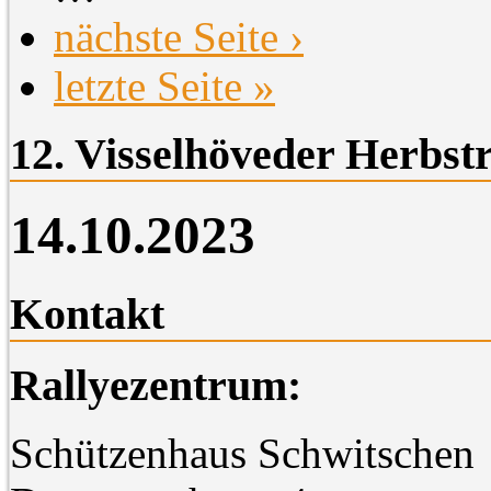
nächste Seite ›
letzte Seite »
12. Visselhöveder Herbstr
14.10.2023
Kontakt
Rallyezentrum:
Schützenhaus Schwitschen