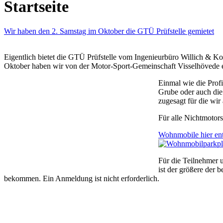
Startseite
Wir haben den 2. Samstag im Oktober die GTÜ Prüfstelle gemietet
Eigentlich bietet die GTÜ Prüfstelle vom Ingenieurbüro Willich & 
Oktober haben wir von der Motor-Sport-Gemeinschaft Visselhövede e.
Einmal wie die Profi
Grube oder auch die
zugesagt für die wir
Für alle Nichtmotors
Wohnmobile hier en
Für die Teilnehmer u
ist der größere der 
bekommen. Ein Anmeldung ist nicht erforderlich.