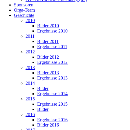
Sponsoren
Orga-Team
Geschichte
2010
Bilder 2010
Ergebnisse 2010
2011
Bilder 2011
Ergebnisse 2011
2012
Bilder 2012
Ergebnisse 2012
2013
Bilder 2013
Ergebnisse 2013
2014
Bilder
Ergebnisse 2014
2015
Ergebnisse 2015
Bilder
2016
Ergebnisse 2016
Bilder 2016