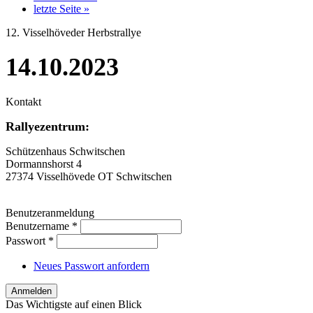
letzte Seite »
12. Visselhöveder Herbstrallye
14.10.2023
Kontakt
Rallyezentrum:
Schützenhaus Schwitschen
Dormannshorst 4
27374 Visselhövede OT Schwitschen
Benutzeranmeldung
Benutzername
*
Passwort
*
Neues Passwort anfordern
Das Wichtigste auf einen Blick