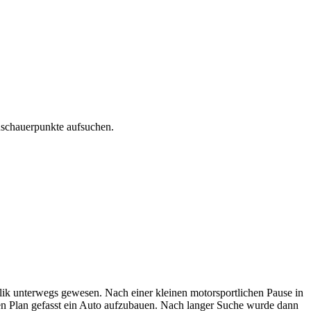
uschauerpunkte aufsuchen.
blik unterwegs gewesen. Nach einer kleinen motorsportlichen Pause in
den Plan gefasst ein Auto aufzubauen. Nach langer Suche wurde dann