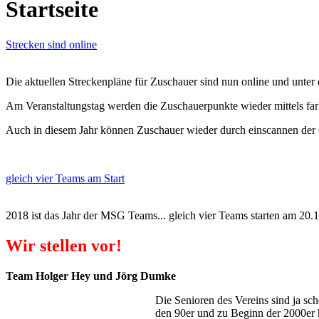
Startseite
Strecken sind online
Die aktuellen Streckenpläne für Zuschauer sind nun online und unter
Am Veranstaltungstag werden die Zuschauerpunkte wieder mittels far
Auch in diesem Jahr können Zuschauer wieder durch einscannen der 
gleich vier Teams am Start
2018 ist das Jahr der MSG Teams... gleich vier Teams starten am 20.
Wir stellen vor!
Team Holger Hey und Jörg Dumke
Die Senioren des Vereins sind ja sc
den 90er und zu Beginn der 2000er h