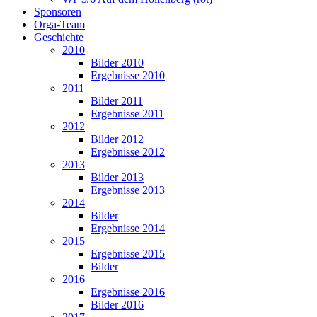
Sponsoren
Orga-Team
Geschichte
2010
Bilder 2010
Ergebnisse 2010
2011
Bilder 2011
Ergebnisse 2011
2012
Bilder 2012
Ergebnisse 2012
2013
Bilder 2013
Ergebnisse 2013
2014
Bilder
Ergebnisse 2014
2015
Ergebnisse 2015
Bilder
2016
Ergebnisse 2016
Bilder 2016