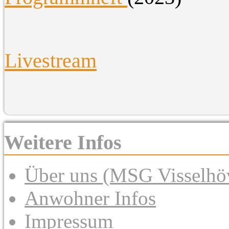
Livestream
Weitere Infos
Über uns (MSG Visselhöv
Anwohner Infos
Impressum