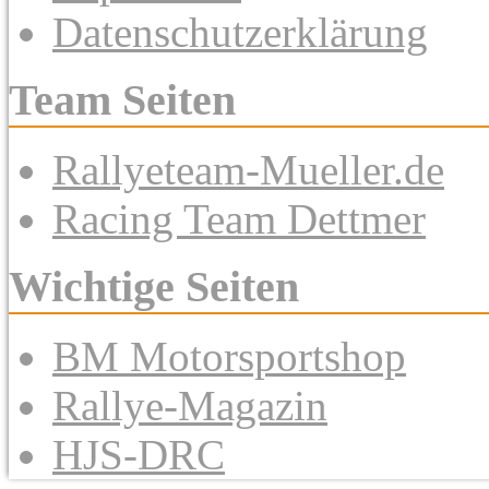
Datenschutzerklärung
Team Seiten
Rallyeteam-Mueller.de
Racing Team Dettmer
Wichtige Seiten
BM Motorsportshop
Rallye-Magazin
HJS-DRC