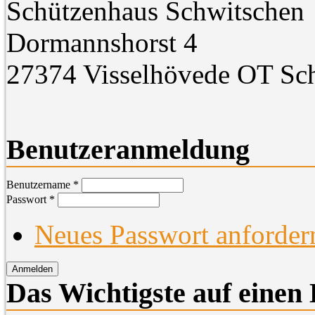
Schützenhaus Schwitschen
Dormannshorst 4
27374 Visselhövede OT Sc
Benutzeranmeldung
Benutzername
*
Passwort
*
Neues Passwort anforder
Das Wichtigste auf einen 