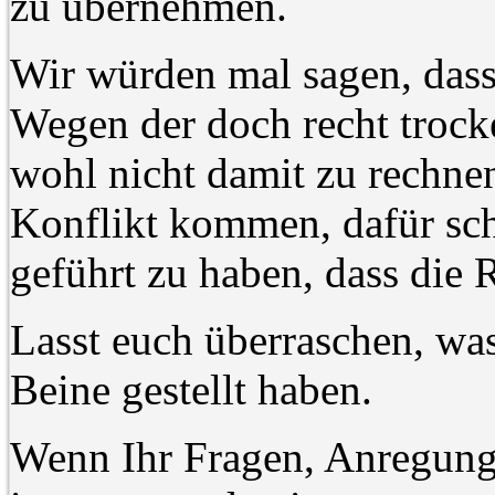
zu übernehmen.
Wir würden mal sagen, dass
Wegen der doch recht trock
wohl nicht damit zu rechnen
Konflikt kommen, dafür sc
geführt zu haben, dass die 
Lasst euch überraschen, was
Beine gestellt haben.
Wenn Ihr Fragen, Anregun