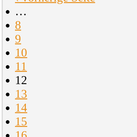
…
8
9
10
11
12
13
14
15
16