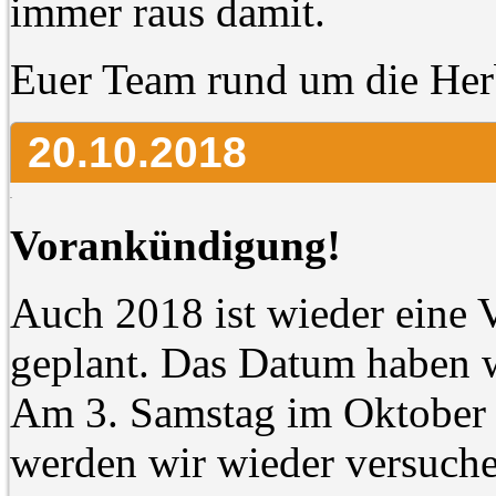
immer raus damit.
Euer Team rund um die Her
20.10.2018
Vorankündigung!
Auch 2018 ist wieder eine 
geplant. Das Datum haben w
Am 3. Samstag im Oktober i
werden wir wieder versuche