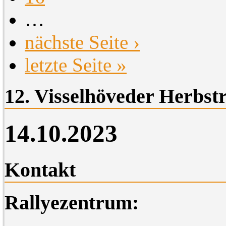
…
nächste Seite ›
letzte Seite »
12. Visselhöveder Herbstr
14.10.2023
Kontakt
Rallyezentrum: